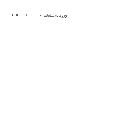
ورود به سامانه
ENGLISH