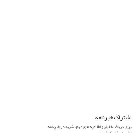
اشتراک خبرنامه
برای دریافت اخبار و اطلاعیه های مهم نشریه در خبرنامه
نشریه مشترک شوید.