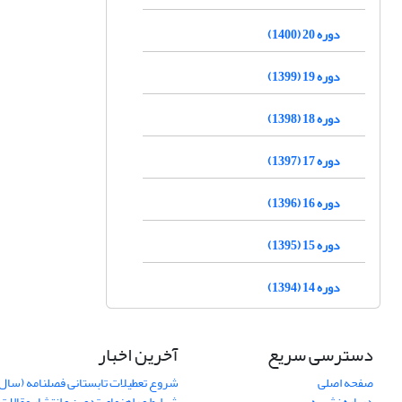
دوره 20 (1400)
دوره 19 (1399)
دوره 18 (1398)
دوره 17 (1397)
دوره 16 (1396)
دوره 15 (1395)
دوره 14 (1394)
دسترسی سریع
آخرین اخبار
صفحه اصلی
شروع تعطیلات تابستانی فصلنامه (سال 1399)
درباره نشریه
شرایط و راهنمای تدوین و انتشار مقالات