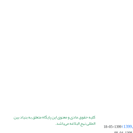
کلیه حقوق مادی و معنوی این پایگاه متعلق به بنیاد بین
المللی نهج البلاغه می‌باشد.
1399-05-18
1398-04-09