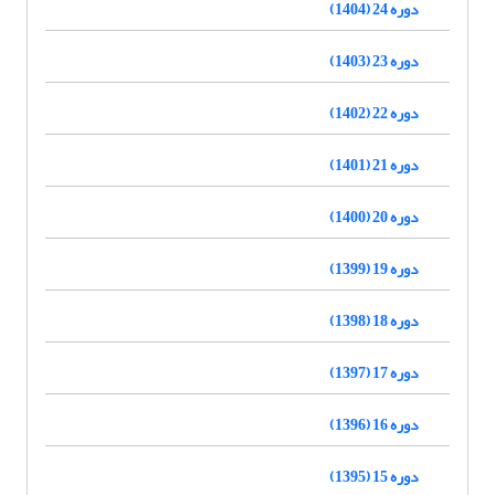
دوره 24 (1404)
دوره 23 (1403)
دوره 22 (1402)
دوره 21 (1401)
دوره 20 (1400)
دوره 19 (1399)
دوره 18 (1398)
دوره 17 (1397)
دوره 16 (1396)
دوره 15 (1395)