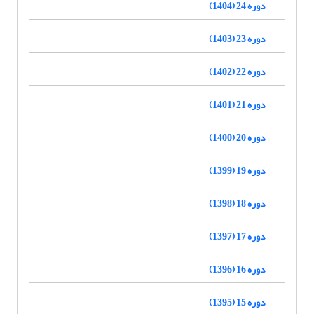
دوره 24 (1404)
دوره 23 (1403)
دوره 22 (1402)
دوره 21 (1401)
دوره 20 (1400)
دوره 19 (1399)
دوره 18 (1398)
دوره 17 (1397)
دوره 16 (1396)
دوره 15 (1395)