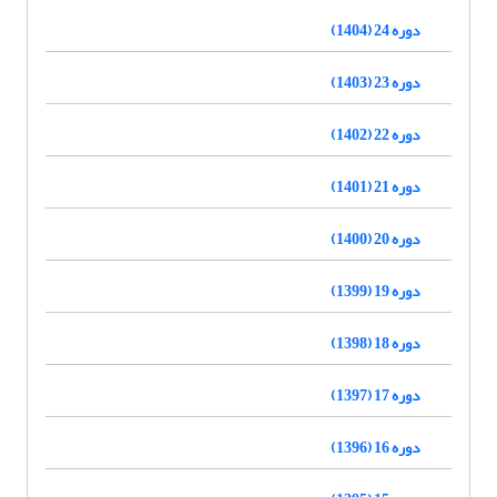
دوره 24 (1404)
دوره 23 (1403)
دوره 22 (1402)
دوره 21 (1401)
دوره 20 (1400)
دوره 19 (1399)
دوره 18 (1398)
دوره 17 (1397)
دوره 16 (1396)