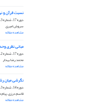
نسبت قرآن و نهج
دوره 17، شماره 3، پاییز 1397، صفحه
سروش امیری
مشاهده مقاله
مبانی نظری وحدت
دوره 17، شماره 2، تابستان 1397، صفحه
محمد رضا بهدار
مشاهده مقاله
نگرشی میان رشت
دوره 14، شماره 3، پاییز 1394، صفحه
قاسم درزی، پیام 
مشاهده مقاله