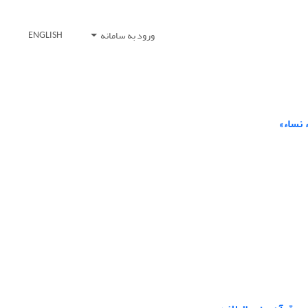
ورود به سامانه
ENGLISH
 نساء»