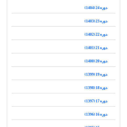
دوره 24 (1404)
دوره 23 (1403)
دوره 22 (1402)
دوره 21 (1401)
دوره 20 (1400)
دوره 19 (1399)
دوره 18 (1398)
دوره 17 (1397)
دوره 16 (1396)