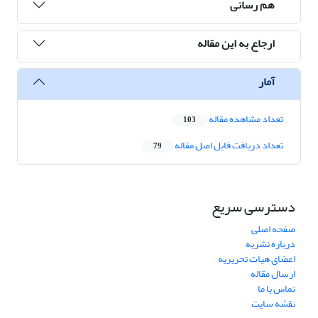
هم رسانی
ارجاع به این مقاله
آمار
تعداد مشاهده مقاله
103
تعداد دریافت فایل اصل مقاله
79
دسترسی سریع
صفحه اصلی
درباره نشریه
اعضای هیات تحریریه
ارسال مقاله
تماس با ما
نقشه سایت